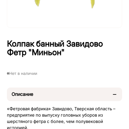
Колпак банный Завидово
Фетр "Миньон"
Нет в наличии
Описание
«Фетровая фабрика» Завидово, Тверская область –
предприятие по выпуску головных уборов из
шерстяного фетра с более, чем полувековой
историей.