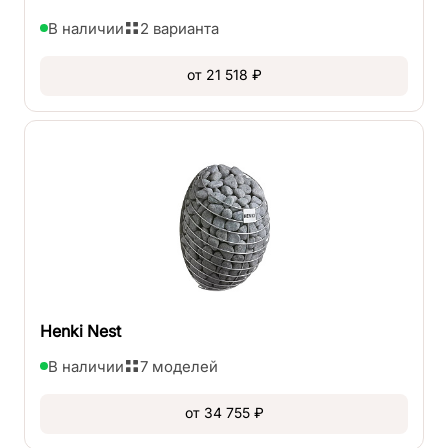
В наличии
2 варианта
от 21 518 ₽
Henki Nest
В наличии
7 моделей
от 34 755 ₽