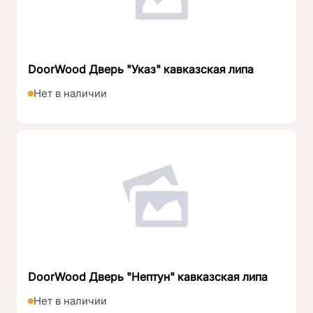
DoorWood Дверь "Указ" кавказская липа
Нет в наличии
DoorWood Дверь "Нептун" кавказская липа
Нет в наличии