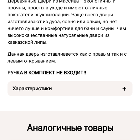
Деревянные двери из массива – экологичны и
прочны, просты в уходе и имеют отличные
показатели звукоизоляции. Чаще всего двери
изготавливают из дуба, ясеня или ольхи, но нет
ничего лучше и комфортнее для бани и сауны, чем
высококачественные натуральные двери из
кавказской липы.
Данная дверь изготавливается как с правым так и с
левым открыванием.
РУЧКА В КОМПЛЕКТ НЕ ВХОДИТ!!
Характеристики
Коробка
Липа
Аналогичные товары