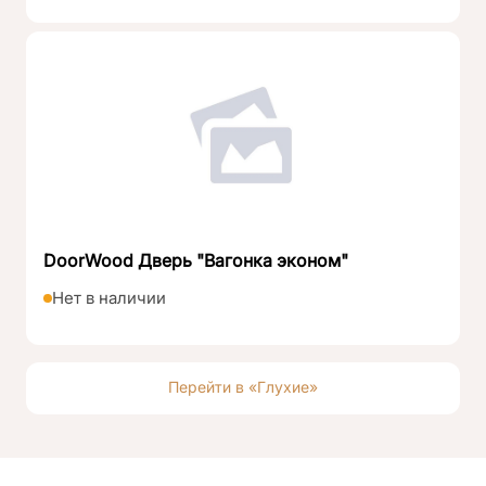
DoorWood Дверь "Вагонка эконом"
Нет в наличии
Перейти в «Глухие»