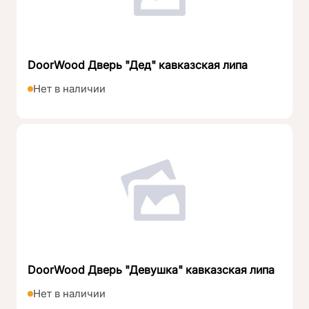
DoorWood Дверь "Дед" кавказская липа
Нет в наличии
DoorWood Дверь "Девушка" кавказская липа
Нет в наличии