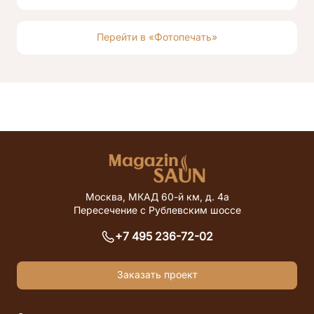
Перейти в «Фотопечать»
Москва, МКАД 60-й км, д. 4а
Пересечение с Рублевским шоссе
+7 495 236-72-02
Заказать проект