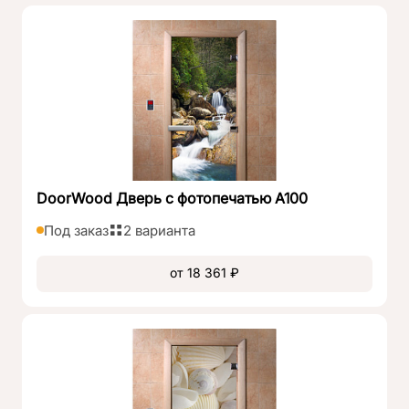
DoorWood Дверь с фотопечатью А100
Под заказ
2 варианта
от 18 361 ₽