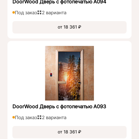
DoorWood Дверь с фотопечатью А094
Под заказ
2 варианта
от 18 361 ₽
DoorWood Дверь с фотопечатью А093
Под заказ
2 варианта
от 18 361 ₽