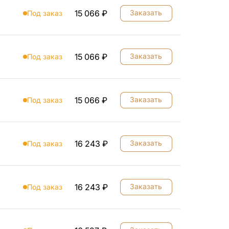
15 066 ₽
Заказать
Под заказ
15 066 ₽
Заказать
Под заказ
15 066 ₽
Заказать
Под заказ
16 243 ₽
Заказать
Под заказ
16 243 ₽
Заказать
Под заказ