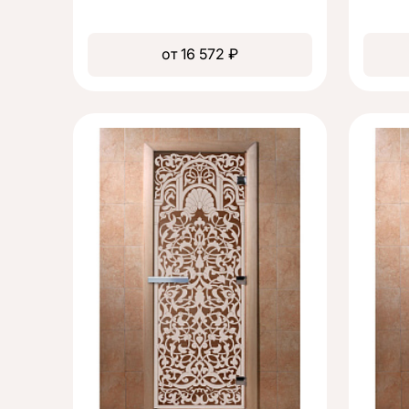
от 16 572 ₽