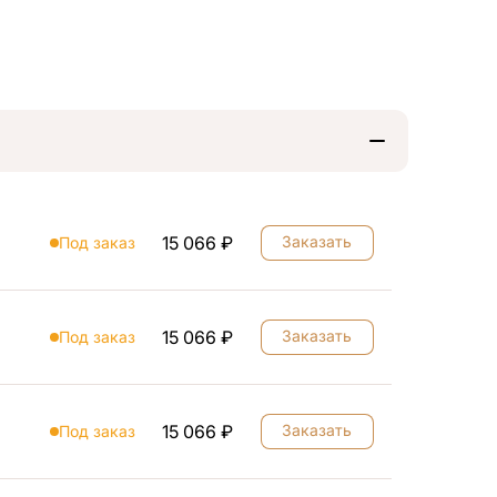
15 066 ₽
Заказать
Под заказ
15 066 ₽
Заказать
Под заказ
15 066 ₽
Заказать
Под заказ