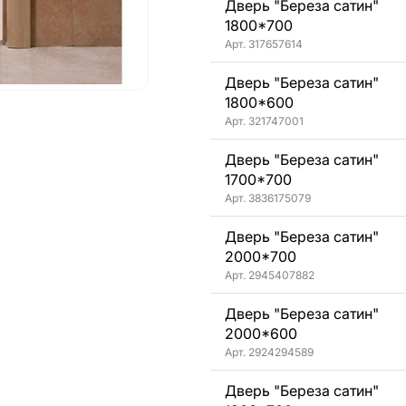
Дверь "Береза сатин"
1800*700
Арт. 317657614
Дверь "Береза сатин"
1800*600
Арт. 321747001
Дверь "Береза сатин"
1700*700
Арт. 3836175079
Дверь "Береза сатин"
2000*700
Арт. 2945407882
Дверь "Береза сатин"
2000*600
Арт. 2924294589
Дверь "Береза сатин"