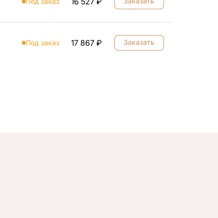
16 527 ₽
Заказать
Под заказ
17 867 ₽
Заказать
Под заказ