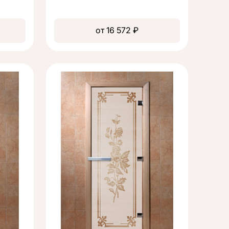
от 16 572 ₽