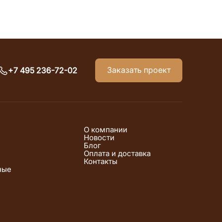
Заказать проект
+7 495 236-72-02
О компании
Новости
Блог
Оплата и доставка
Контакты
ные