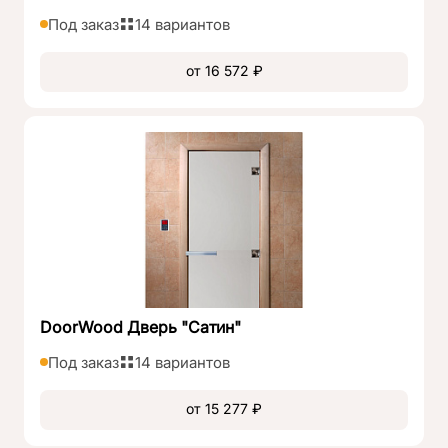
Под заказ
14 вариантов
от 16 572 ₽
DoorWood Дверь "Сатин"
Под заказ
14 вариантов
от 15 277 ₽