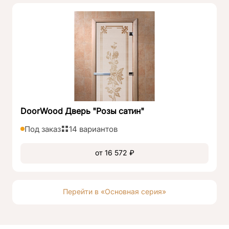
DoorWood Дверь "Розы сатин"
Под заказ
14 вариантов
от 16 572 ₽
Перейти в «Основная серия»