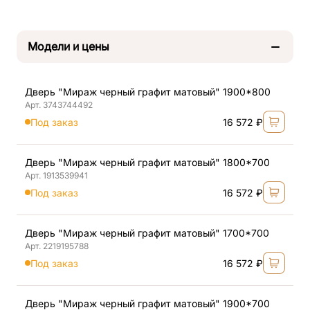
Модели и цены
Дверь "Мираж черный графит матовый" 1900*800
Арт. 3743744492
Под заказ
16 572 ₽
Дверь "Мираж черный графит матовый" 1800*700
Арт. 1913539941
Под заказ
16 572 ₽
Дверь "Мираж черный графит матовый" 1700*700
Арт. 2219195788
Под заказ
16 572 ₽
Дверь "Мираж черный графит матовый" 1900*700