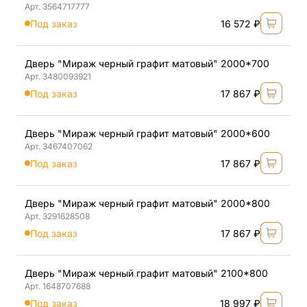
Арт. 3564717777
Под заказ
16 572 ₽
Дверь "Мираж черный графит матовый" 2000*700
Арт. 3480093921
Под заказ
17 867 ₽
Дверь "Мираж черный графит матовый" 2000*600
Арт. 3467407062
Под заказ
17 867 ₽
Дверь "Мираж черный графит матовый" 2000*800
Арт. 3291628508
Под заказ
17 867 ₽
Дверь "Мираж черный графит матовый" 2100*800
Арт. 1648707688
Под заказ
18 997 ₽