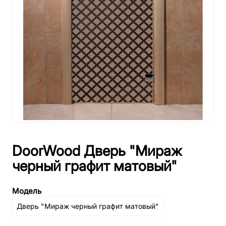
DoorWood Дверь "Мираж
черный графит матовый"
Модель
Дверь "Мираж черный графит матовый"