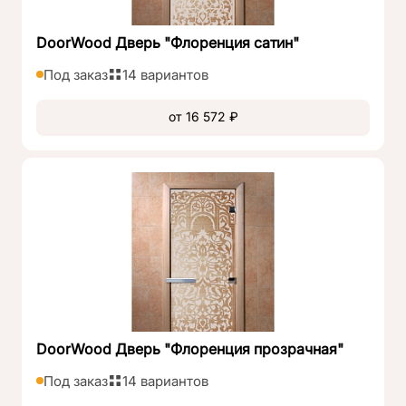
DoorWood Дверь "Флоренция сатин"
Под заказ
14 вариантов
от 16 572 ₽
DoorWood Дверь "Флоренция прозрачная"
Под заказ
14 вариантов