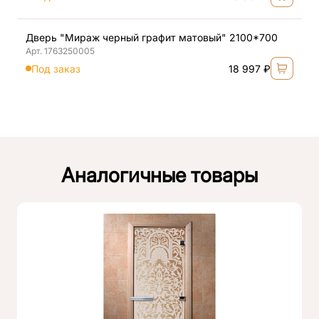
Дверь "Мираж черный графит матовый" 2100*700
Арт. 1763250005
Под заказ
18 997 ₽
Аналогичные товары