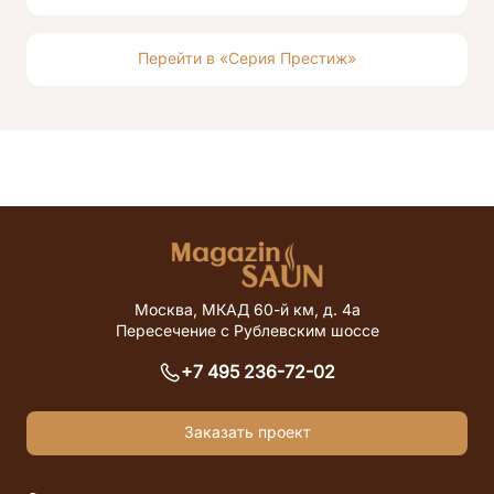
Перейти в «Серия Престиж»
Москва, МКАД 60-й км, д. 4а
Пересечение с Рублевским шоссе
+7 495 236-72-02
Заказать проект