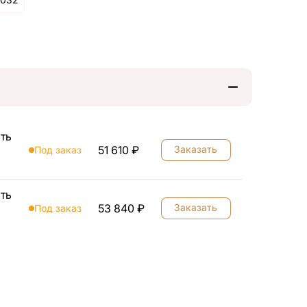
ть
51 610 ₽
Заказать
Под заказ
ть
53 840 ₽
Заказать
Под заказ