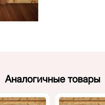
Аналогичные товары