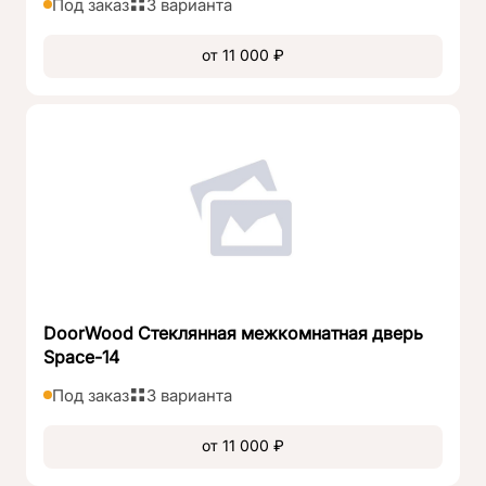
Под заказ
3 варианта
от 11 000 ₽
DoorWood Стеклянная межкомнатная дверь
Space-14
Под заказ
3 варианта
от 11 000 ₽