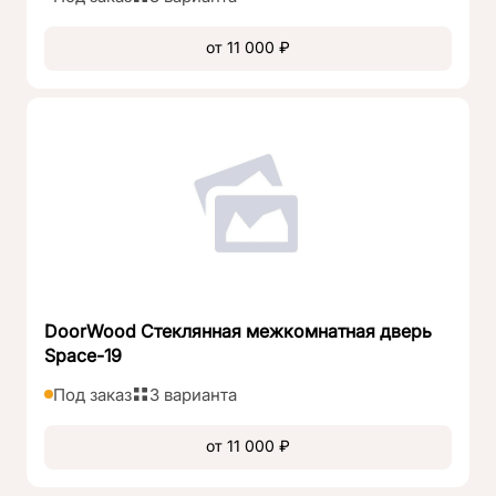
от 11 000 ₽
DoorWood Стеклянная межкомнатная дверь
Space-19
Под заказ
3 варианта
от 11 000 ₽