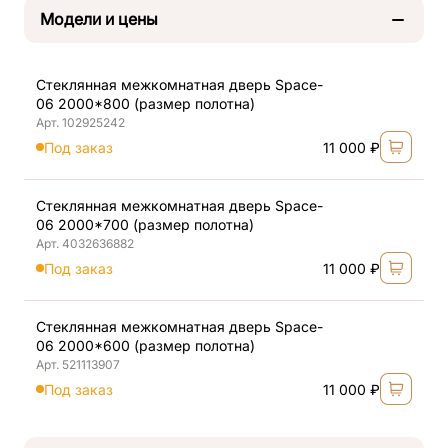
Модели и цены
Стеклянная межкомнатная дверь Space-
06 2000*800 (размер полотна)
Арт. 102925242
Под заказ
11 000 ₽
Стеклянная межкомнатная дверь Space-
06 2000*700 (размер полотна)
Арт. 4032636882
Под заказ
11 000 ₽
Стеклянная межкомнатная дверь Space-
06 2000*600 (размер полотна)
Арт. 521113907
Под заказ
11 000 ₽