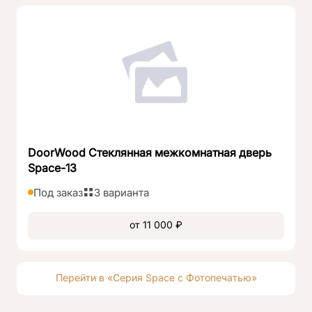
DoorWood Стеклянная межкомнатная дверь
Space-13
Под заказ
3 варианта
от 11 000 ₽
Перейти в «Серия Space с Фотопечатью»