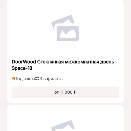
DoorWood Стеклянная межкомнатная дверь
Space-18
Под заказ
3 варианта
от 11 000 ₽