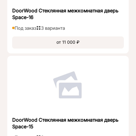
DoorWood Стеклянная межкомнатная дверь
Space-16
Под заказ
3 варианта
от 11 000 ₽
DoorWood Стеклянная межкомнатная дверь
Space-15