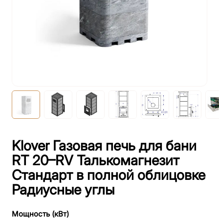
Klover Газовая печь для бани
RT 20–RV Талькомагнезит
Стандарт в полной облицовке
Радиусные углы
Мощность (кВт)