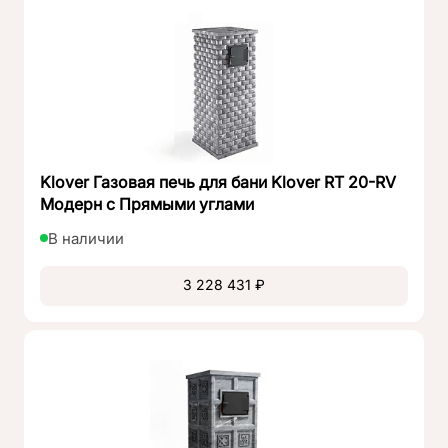
Klover Газовая печь для бани Klover RT 20-RV
Модерн с Прямыми углами
В наличии
3 228 431 ₽