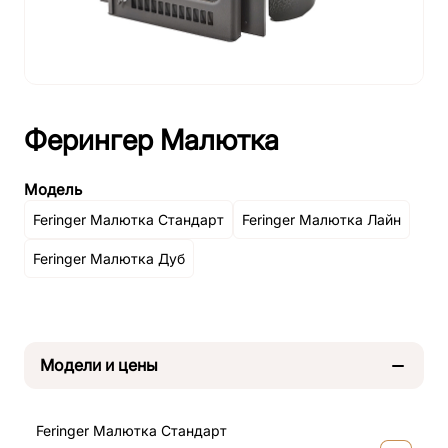
Ферингер Малютка
Модель
Feringer Малютка Стандарт
Feringer Малютка Лайн
Feringer Малютка Дуб
Модели и цены
Feringer Малютка Стандарт