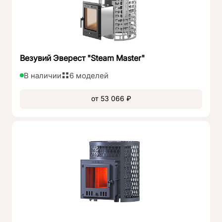
Везувий Эверест "Steam Master"
В наличии
6 моделей
от 53 066 ₽