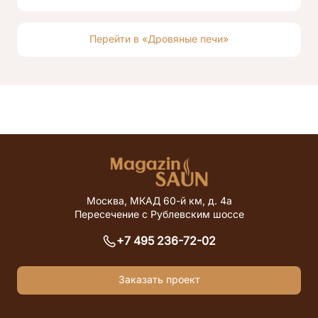
Перейти в «Дровяные печи»
Москва, МКАД 60-й км, д. 4а
Пересечение с Рублевским шоссе
+7 495 236-72-02
Заказать проект