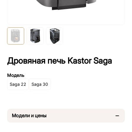
Дровяная печь Kastor Saga
Модель
Saga 22
Saga 30
Модели и цены