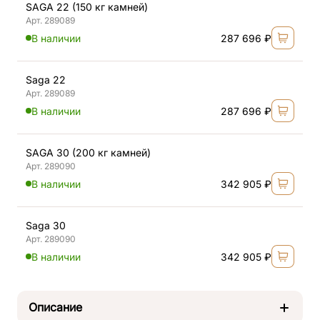
SAGA 22 (150 кг камней)
Арт. 289089
В наличии
287 696 ₽
Saga 22
Арт. 289089
В наличии
287 696 ₽
SAGA 30 (200 кг камней)
Арт. 289090
В наличии
342 905 ₽
Saga 30
Арт. 289090
В наличии
342 905 ₽
Описание